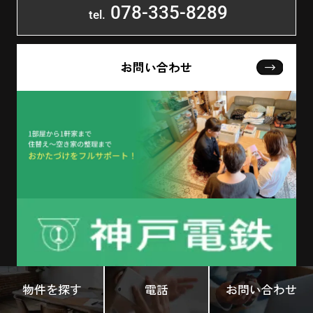
078-335-8289
tel.
お問い合わせ
物件を探す
電話
お問い合わせ