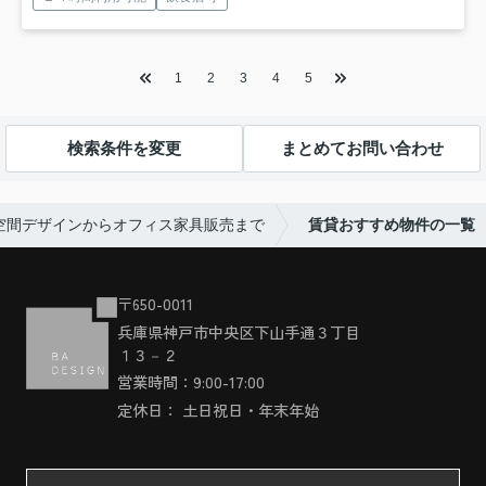
1
2
3
4
5
検索条件を変更
まとめてお問い合わせ
空間デザインからオフィス家具販売まで
賃貸おすすめ物件の一覧
〒650-0011
兵庫県神戸市中央区下山手通３丁目
１３－２
営業時間：9:00-17:00
定休日： 土日祝日・年末年始