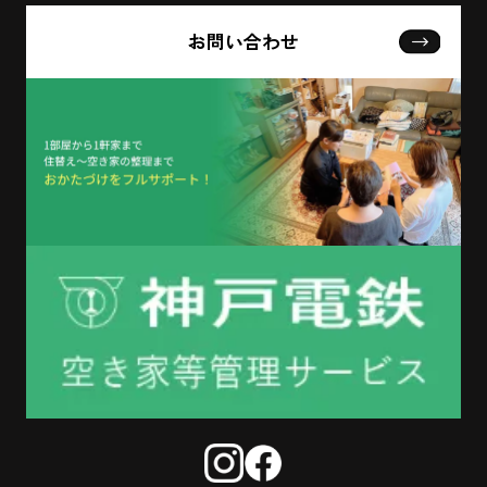
お問い合わせ