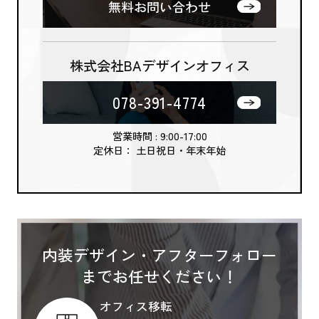
無料お問い合わせ
株式会社BAデザインオフィス
078-391-4774
営業時間 : 9:00-17:00
定休日： 土日祝日・年末年始
内装デザイン・アフターフォロー
までお任せください！
オフィス移転