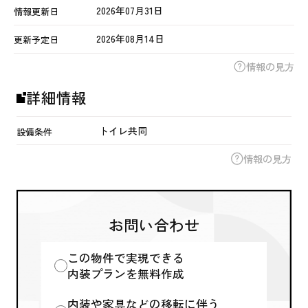
2026年07月31日
情報更新日
2026年08月14日
更新予定日
情報の見方
詳細情報
トイレ共同
設備条件
情報の見方
お問い合わせ
この物件で実現できる
内装プランを無料作成
内装や家具などの移転に伴う