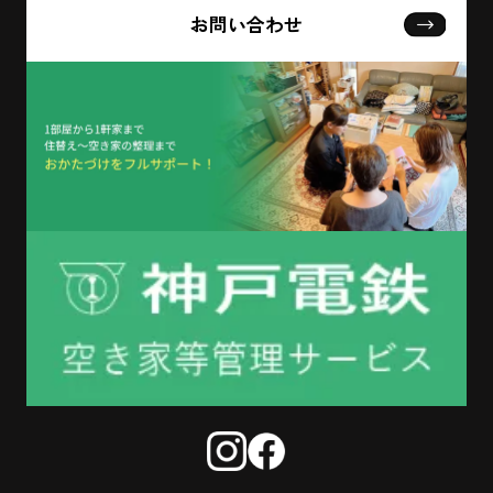
お問い合わせ