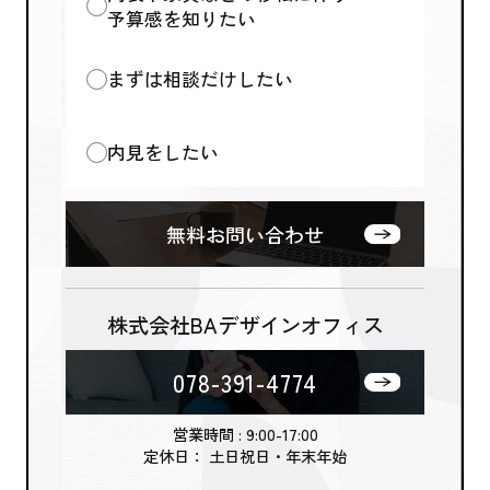
予算感を知りたい
まずは相談だけしたい
内見をしたい
無料お問い合わせ
株式会社BAデザインオフィス
078-391-4774
営業時間 : 9:00-17:00
定休日： 土日祝日・年末年始