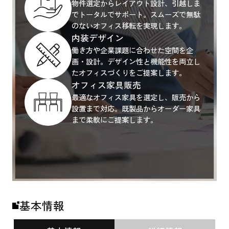
物件選定からレイアウト設計、引越しま
でトータルでサポート。スムーズで無駄
のないオフィス移転を実現します。
内装デザイン
働き方や企業課題に合わせた空間を企
画・設計。デザイン性と機能性を両立し
たオフィスづくりをご提案します。
オフィス家具販売
最適なオフィス家具を選定し、販売から
設置まで対応。既製品からオーダー家具
まで柔軟にご提案します。
基本情報