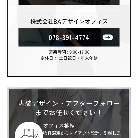
株式会社BAデザインオフィス
078-391-4774
営業時間 : 9:00-17:00
定休日： 土日祝日・年末年始
内装デザイン・アフターフォロー
までお任せください！
オフィス移転
物件選定からレイアウト設計、引越しま