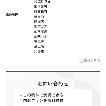
視認性良好
即営業可
残置物有
設備条件
好立地
路面店
都市ガス
公営水道
公共下水
電気有
最上階
角部屋
情報の見方
お問い合わせ
この物件で実現できる
内装プランを無料作成