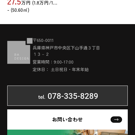
27.5
万円 (
1.8
万円/16.05坪)
- (50.60㎡)
〒650-0011
兵庫県神戸市中央区下山手通３丁目
１３－２
営業時間：9:00-17:00
定休日： 土日祝日・年末年始
078-335-8289
tel.
お問い合わせ