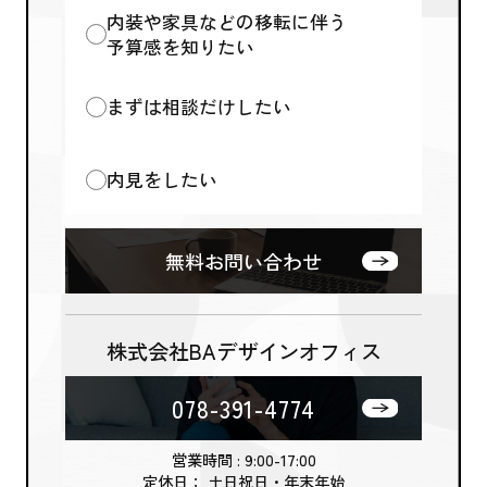
内装や家具などの移転に伴う
予算感を知りたい
まずは相談だけしたい
内見をしたい
無料お問い合わせ
株式会社BAデザインオフィス
078-391-4774
営業時間 : 9:00-17:00
定休日： 土日祝日・年末年始