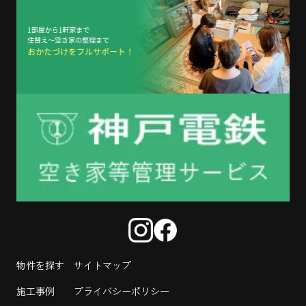
物件を探す
サイトマップ
施工事例
プライバシーポリシー