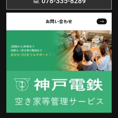
078-335-8289
tel.
お問い合わせ