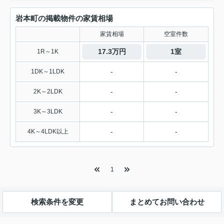
岩本町の掲載物件の家賃相場
家賃相場
空室件数
17.3万円
1室
1R～1K
-
-
1DK～1LDK
-
-
2K～2LDK
-
-
3K～3LDK
-
-
4K～4LDK以上
1
検索条件を変更
まとめてお問い合わせ