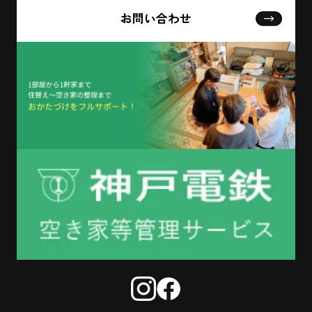
お問い合わせ