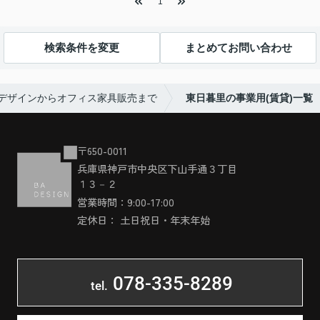
1
検索条件を変更
まとめてお問い合わせ
間デザインからオフィス家具販売まで
東日暮里の事業用(賃貸)一覧
〒650-0011
兵庫県神戸市中央区下山手通３丁目
１３－２
営業時間：9:00-17:00
定休日： 土日祝日・年末年始
078-335-8289
tel.