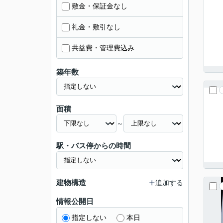
敷金・保証金なし
礼金・敷引なし
共益費・管理費込み
築年数
面積
～
駅・バス停からの時間
建物構造
追加する
情報公開日
指定しない
本日