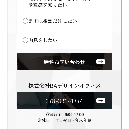
予算感を知りたい
まずは相談だけしたい
内見をしたい
無料お問い合わせ
株式会社BAデザインオフィス
078-391-4774
営業時間 : 9:00-17:00
定休日： 土日祝日・年末年始