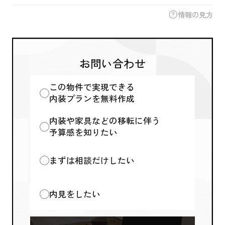
情報の見方
お問い合わせ
この物件で実現できる
内装プランを無料作成
内装や家具などの移転に伴う
予算感を知りたい
まずは相談だけしたい
内見をしたい