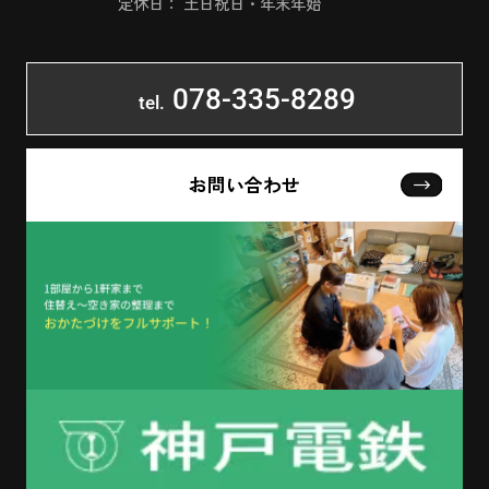
定休日： 土日祝日・年末年始
078-335-8289
tel.
お問い合わせ