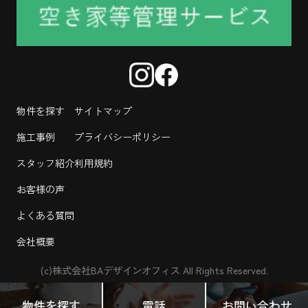
物件を探す
サイトマップ
施工事例
プライバシーポリシー
スタッフ紹介
利用規約
お客様の声
よくある質問
会社概要
(c)株式会社BAデザインオフィス All Rights Reserved.
物件を探す
電話
お問い合わせ