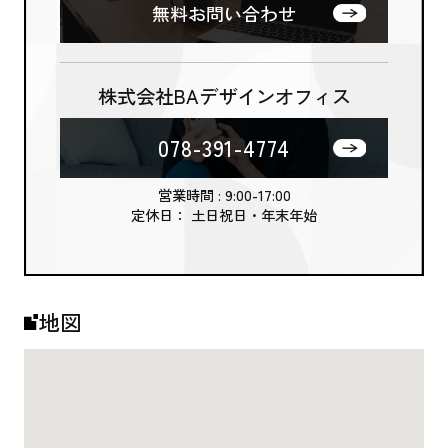
無料お問い合わせ
株式会社BAデザインオフィス
078-391-4774
営業時間 : 9:00-17:00
定休日： 土日祝日・年末年始
地図