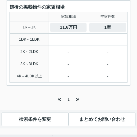
鶴橋の掲載物件の家賃相場
家賃相場
空室件数
11.6万円
1室
1R～1K
-
-
1DK～1LDK
-
-
2K～2LDK
-
-
3K～3LDK
-
-
4K～4LDK以上
1
検索条件を変更
まとめてお問い合わせ