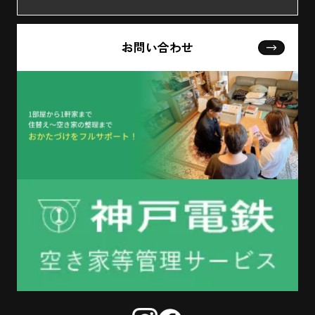
お問い合わせ