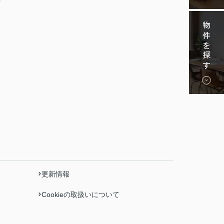
物件を探す
更新情報
Cookieの取扱いについて