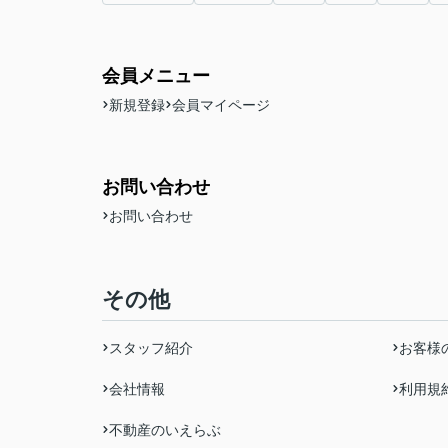
会員メニュー
新規登録
会員マイページ
お問い合わせ
お問い合わせ
その他
スタッフ紹介
お客様
会社情報
利用規
不動産のいえらぶ