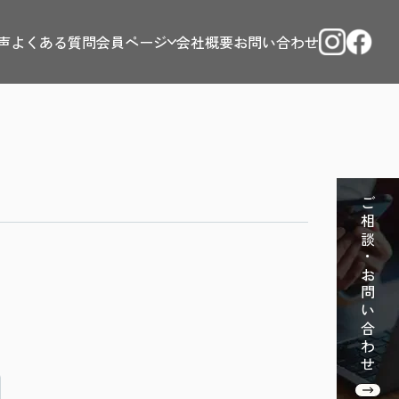
声
よくある質問
会員ページ
会社概要
お問い合わせ
ご相談・お問い合わせ