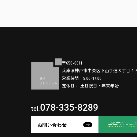
〒650-0011
兵庫県神戸市中央区下山手通３丁目１
営業時間：9:00-17:00
定休日： 土日祝日・年末年始
078-335-8289
tel.
お問い合わせ