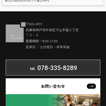
東京23区外(31件)
千葉(29件)
〒650-0011
兵庫県神戸市中央区下山手通３丁目
１３－２
営業時間：9:00-17:00
定休日： 土日祝日・年末年始
078-335-8289
tel.
お問い合わせ