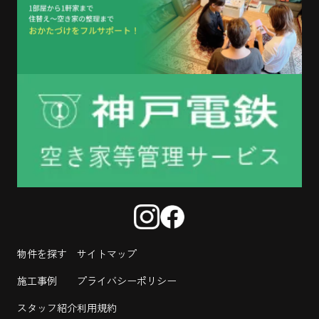
物件を探す
サイトマップ
施工事例
プライバシーポリシー
スタッフ紹介
利用規約