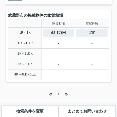
武蔵野市の掲載物件の家賃相場
家賃相場
空室件数
62.1万円
1室
1R～1K
-
-
1DK～1LDK
-
-
2K～2LDK
-
-
3K～3LDK
-
-
4K～4LDK以上
1
検索条件を変更
まとめてお問い合わせ