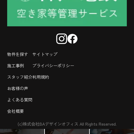
物件を探す
サイトマップ
施工事例
プライバシーポリシー
スタッフ紹介
利用規約
お客様の声
よくある質問
会社概要
(c)株式会社BAデザインオフィス All Rights Reserved.