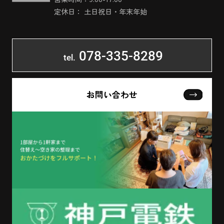
定休日： 土日祝日・年末年始
078-335-8289
tel.
お問い合わせ