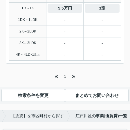
5.5万円
3室
1R～1K
-
-
1DK～1LDK
-
-
2K～2LDK
-
-
3K～3LDK
-
-
4K～4LDK以上
1
検索条件を変更
まとめてお問い合わせ
【賃貸】を市区町村から探す
江戸川区の事業用(賃貸)一覧