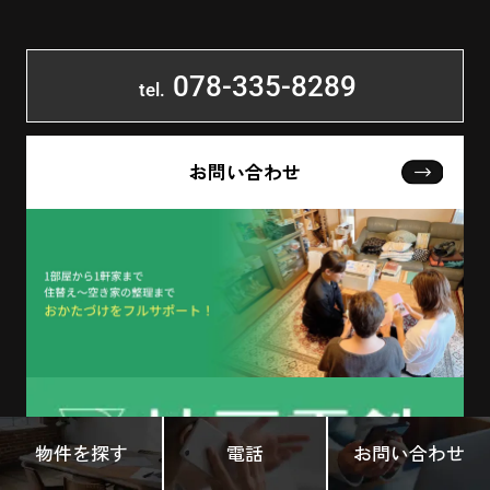
078-335-8289
tel.
お問い合わせ
物件を探す
電話
お問い合わせ