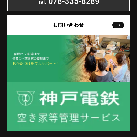
078-335-8289
tel.
お問い合わせ