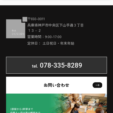
〒650-0011
兵庫県神戸市中央区下山手通３丁目
１３－２
営業時間：9:00-17:00
定休日： 土日祝日・年末年始
078-335-8289
tel.
お問い合わせ