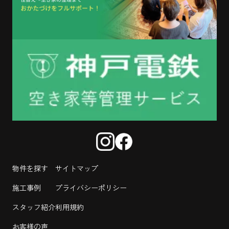
物件を探す
サイトマップ
施工事例
プライバシーポリシー
スタッフ紹介
利用規約
お客様の声