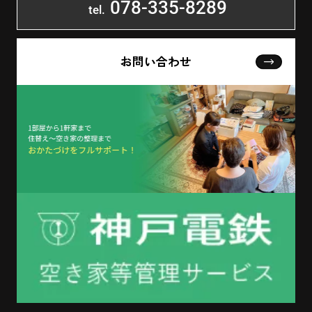
078-335-8289
tel.
お問い合わせ