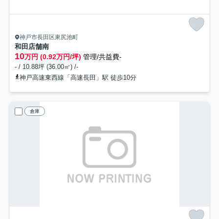
神戸市長田区東尻池町
和田店舗
南
10
万円 (0.92万円/坪)
管理/共益費-
- / 10.88坪 (36.00㎡) /-
神戸高速東西線「高速長田」駅 徒歩10分
倉庫