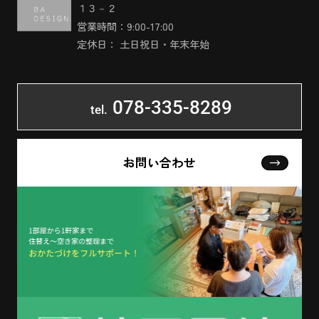
１３－２
営業時間：9:00-17:00
定休日： 土日祝日・年末年始
078-335-8289
tel.
お問い合わせ