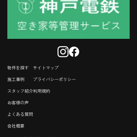
物件を探す
サイトマップ
施工事例
プライバシーポリシー
スタッフ紹介
利用規約
お客様の声
よくある質問
会社概要