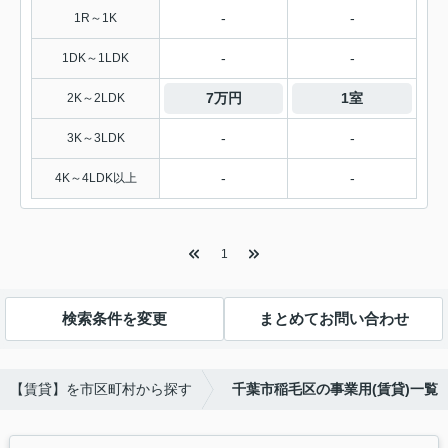
-
-
1R～1K
-
-
1DK～1LDK
7万円
1室
2K～2LDK
-
-
3K～3LDK
-
-
4K～4LDK以上
1
検索条件を変更
まとめてお問い合わせ
【賃貸】を市区町村から探す
千葉市稲毛区の事業用(賃貸)一覧