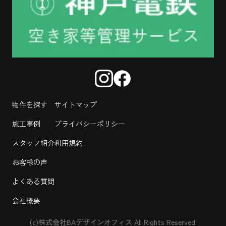
物件を探す
サイトマップ
施工事例
プライバシーポリシー
スタッフ紹介
利用規約
お客様の声
よくある質問
会社概要
(c)株式会社BAデザインオフィス All Rights Reserved.