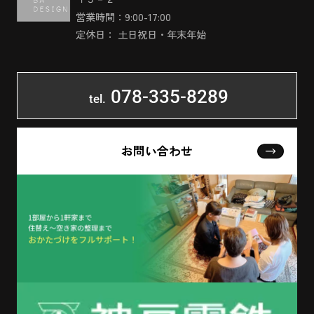
営業時間：9:00-17:00
定休日： 土日祝日・年末年始
078-335-8289
tel.
お問い合わせ