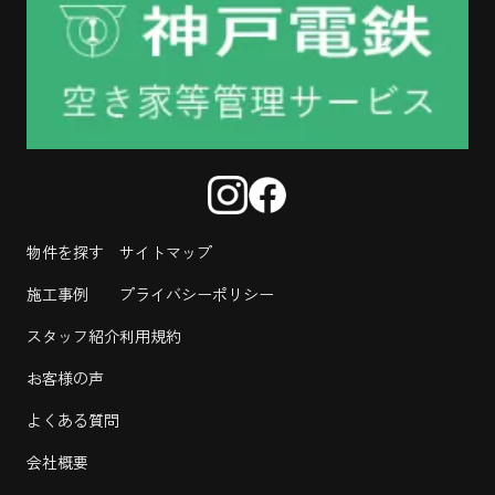
物件を探す
サイトマップ
施工事例
プライバシーポリシー
スタッフ紹介
利用規約
お客様の声
よくある質問
会社概要