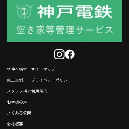
物件を探す
サイトマップ
施工事例
プライバシーポリシー
スタッフ紹介
利用規約
お客様の声
よくある質問
会社概要