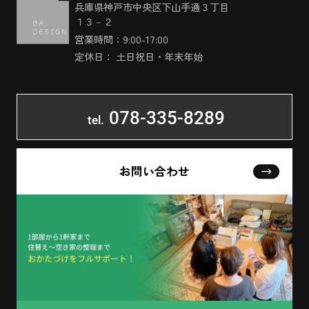
兵庫県神戸市中央区下山手通３丁目
１３－２
営業時間：9:00-17:00
定休日： 土日祝日・年末年始
078-335-8289
tel.
お問い合わせ