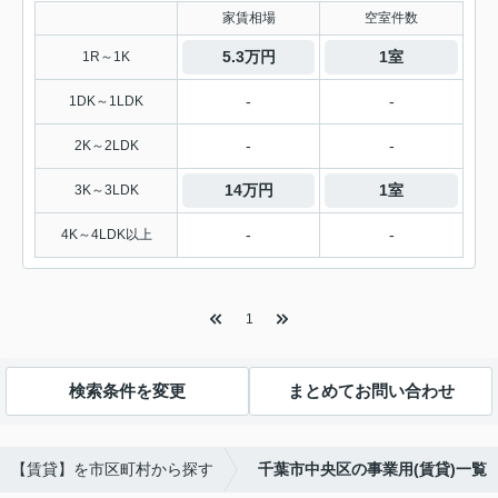
家賃相場
空室件数
5.3万円
1室
1R～1K
-
-
1DK～1LDK
-
-
2K～2LDK
14万円
1室
3K～3LDK
-
-
4K～4LDK以上
1
検索条件を変更
まとめてお問い合わせ
【賃貸】を市区町村から探す
千葉市中央区の事業用(賃貸)一覧