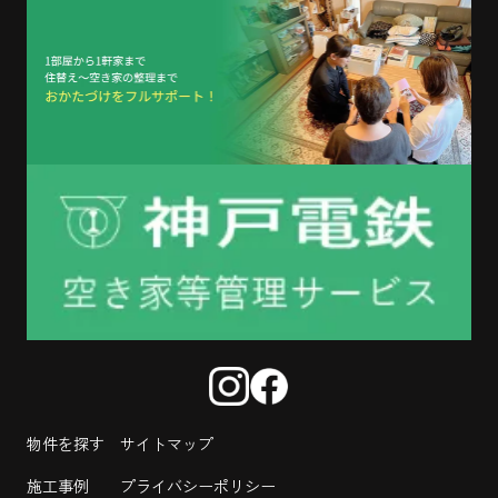
物件を探す
サイトマップ
施工事例
プライバシーポリシー