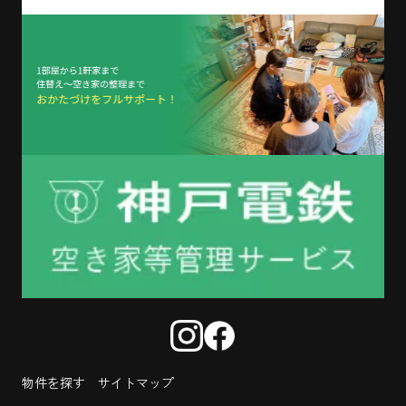
物件を探す
サイトマップ