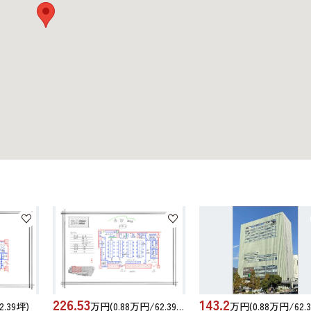
226.53
143.2
.39坪)
万円(0.88万円/62.39坪)
万円(0.88万円/62.