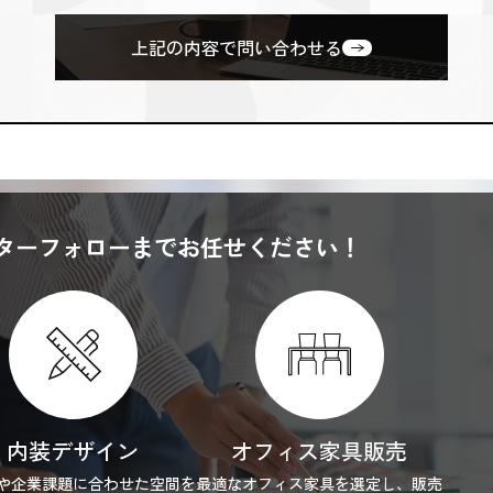
上記の内容で問い合わせる
ターフォローまでお任せください！
内装デザイン
オフィス家具販売
や企業課題に合わせた空間を
最適なオフィス家具を選定し、販売