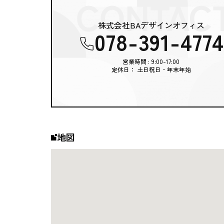
株式会社BAデザインオフィス
078-391-4774
営業時間 : 9:00-17:00
定休日： 土日祝日・年末年始
地図