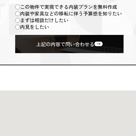
この物件で実現できる内装プランを無料作成
内装や家具などの移転に伴う予算感を知りたい
まずは相談だけしたい
内見をしたい
上記の内容で問い合わせる