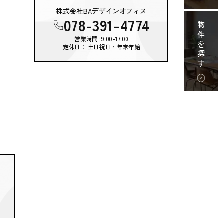
株式会社BAデザインオフィス
078-391-4774
物件を探す
営業時間 :9:00-17:00
定休日： 土日祝日・年末年始