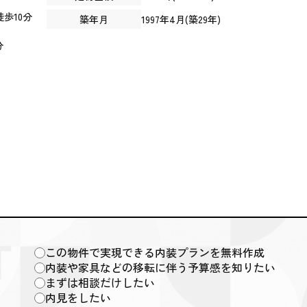
徒歩10分
築年月
1997年4月(築29年)
分
この物件で実現できる内装プランを無料作成
内装や家具などの移転に伴う予算感を知りたい
まずは相談だけしたい
内見をしたい