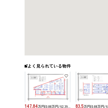
よく見られている物件
147.84
83.5
万円(0.88万円/62.39坪)
万円(0.88万円/62