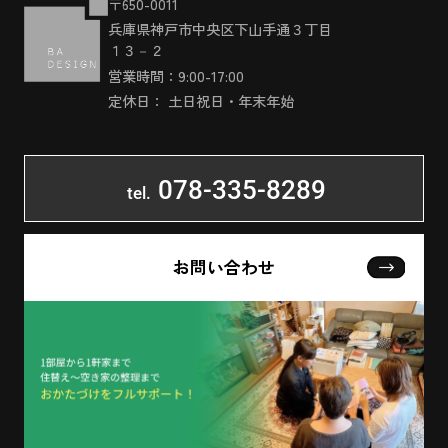
〒650-0011
兵庫県神戸市中央区下山手通３丁目
１３－２
営業時間：9:00-17:00
定休日： 土日祝日・年末年始
078-335-8289
tel.
お問い合わせ