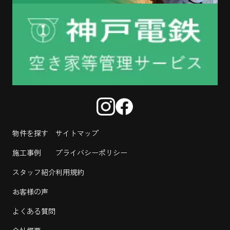
物件を探す
サイトマップ
施工事例
プライバシーポリシー
スタッフ紹介
利用規約
お客様の声
よくある質問