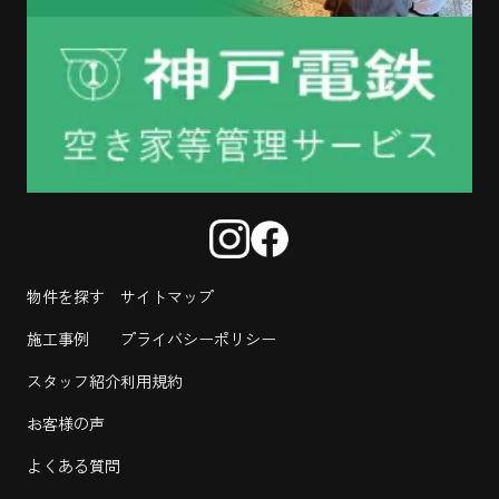
物件を探す
サイトマップ
施工事例
プライバシーポリシー
スタッフ紹介
利用規約
お客様の声
よくある質問