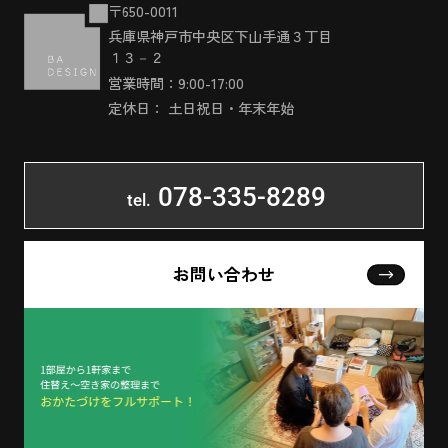
〒650-0011
兵庫県神戸市中央区下山手通３丁目
１３－２
営業時間：9:00-17:00
定休日： 土日祝日・年末年始
078-335-8289
tel.
お問い合わせ