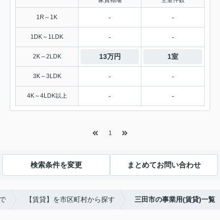
-
-
1R～1K
-
-
1DK～1LDK
13万円
1室
2K～2LDK
-
-
3K～3LDK
-
-
4K～4LDK以上
1
検索条件を変更
まとめてお問い合わせ
で
【賃貸】を市区町村から探す
三田市の事業用(賃貸)一覧