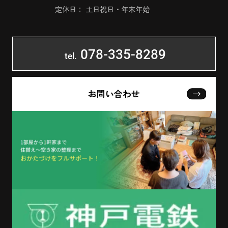
定休日： 土日祝日・年末年始
078-335-8289
tel.
お問い合わせ