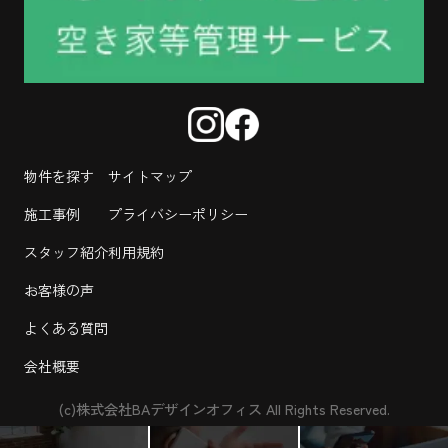
物件を探す
サイトマップ
施工事例
プライバシーポリシー
スタッフ紹介
利用規約
お客様の声
よくある質問
会社概要
(c)株式会社BAデザインオフィス All Rights Reserved.