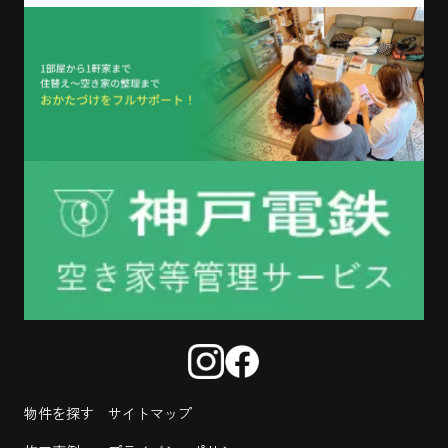
物件を探す
サイトマップ