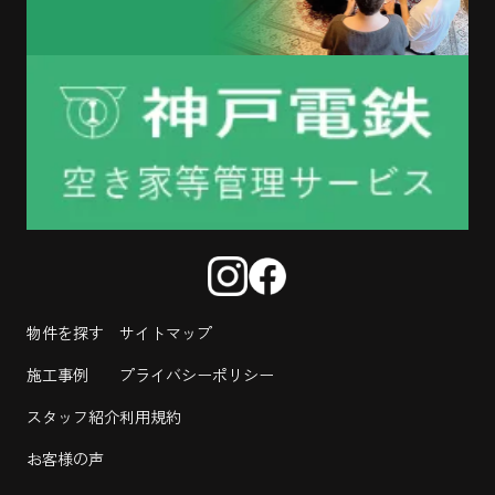
物件を探す
サイトマップ
施工事例
プライバシーポリシー
スタッフ紹介
利用規約
お客様の声