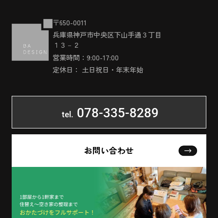
〒650-0011
兵庫県神戸市中央区下山手通３丁目
１３－２
営業時間：9:00-17:00
定休日： 土日祝日・年末年始
078-335-8289
tel.
お問い合わせ