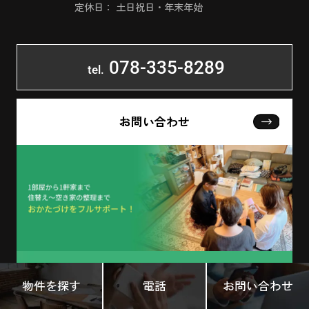
定休日： 土日祝日・年末年始
078-335-8289
tel.
お問い合わせ
物件を探す
電話
お問い合わせ