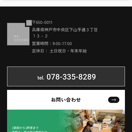
〒650-0011
兵庫県神戸市中央区下山手通３丁目
１３－２
営業時間：9:00-17:00
定休日： 土日祝日・年末年始
078-335-8289
tel.
お問い合わせ