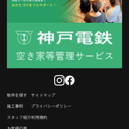
物件を探す
サイトマップ
施工事例
プライバシーポリシー
スタッフ紹介
利用規約
お客様の声