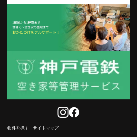
物件を探す
サイトマップ