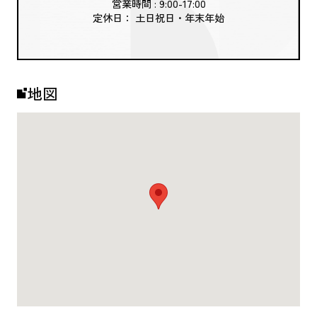
営業時間 : 9:00-17:00
定休日： 土日祝日・年末年始
地図