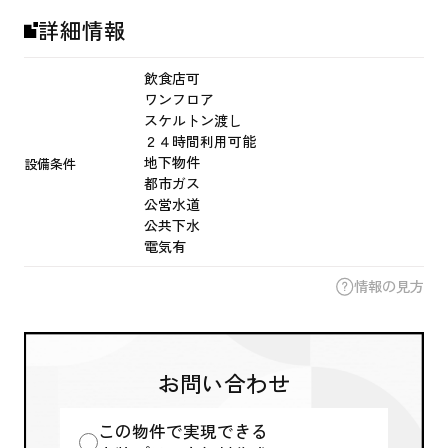
詳細情報
飲食店可
ワンフロア
スケルトン渡し
２４時間利用可能
地下物件
設備条件
都市ガス
公営水道
公共下水
電気有
情報の見方
お問い合わせ
この物件で実現できる