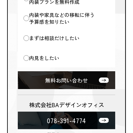
内装プランを無料作成
内装や家具などの移転に伴う
予算感を知りたい
まずは相談だけしたい
内見をしたい
無料お問い合わせ
株式会社BAデザインオフィス
078-391-4774