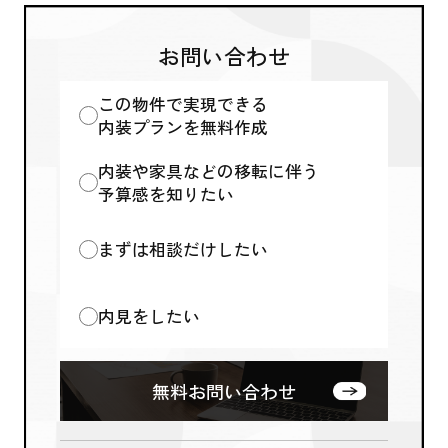
お問い合わせ
この物件で実現できる
内装プランを無料作成
内装や家具などの移転に伴う
予算感を知りたい
まずは相談だけしたい
内見をしたい
無料お問い合わせ