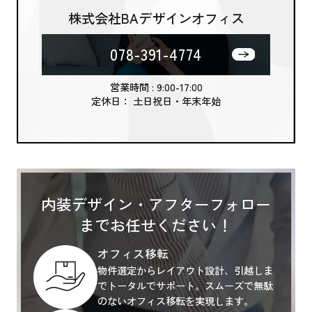
株式会社BAデザインオフィス
078-391-4774
営業時間 : 9:00-17:00
定休日： 土日祝日・年末年始
内装デザイン・アフターフォロー
までお任せください！
オフィス移転
物件選定からレイアウト設計、引越しま
でトータルでサポート。スムーズで無駄
のないオフィス移転を実現します。