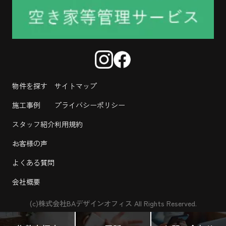
物件を探す
サイトマップ
施工事例
プライバシーポリシー
スタッフ紹介
利用規約
お客様の声
よくある質問
会社概要
(c)株式会社BAデザインオフィス All Rights Reserved.