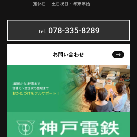
定休日： 土日祝日・年末年始
078-335-8289
tel.
お問い合わせ