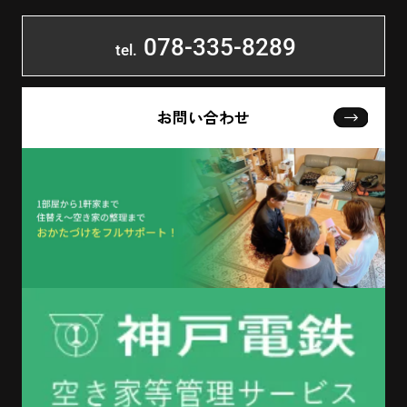
078-335-8289
tel.
お問い合わせ