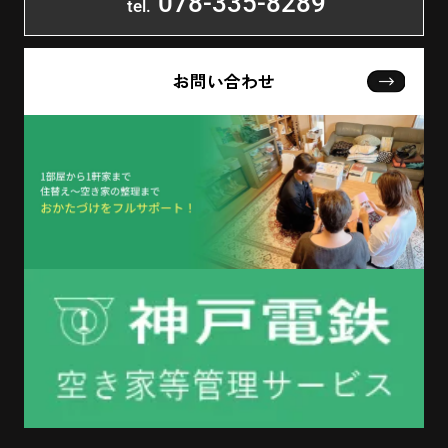
078-335-8289
tel.
お問い合わせ