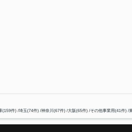
(159件)
埼玉(74件)
神奈川(67件)
大阪(65件)
その他事業用(41件)