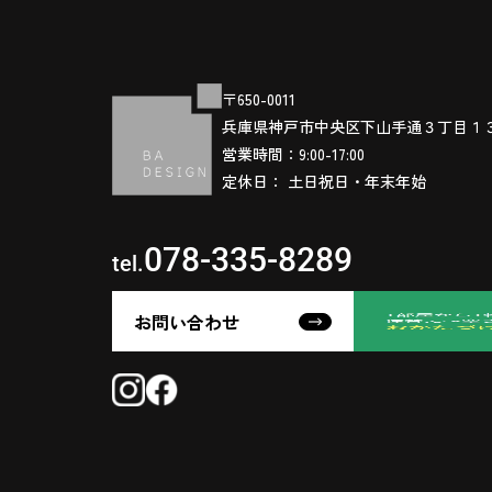
〒650-0011
兵庫県神戸市中央区下山手通３丁目１
営業時間：9:00-17:00
定休日： 土日祝日・年末年始
078-335-8289
tel.
お問い合わせ