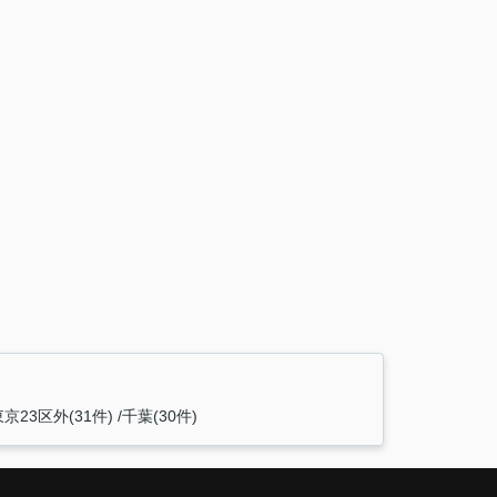
東京23区外(31件)
千葉(30件)