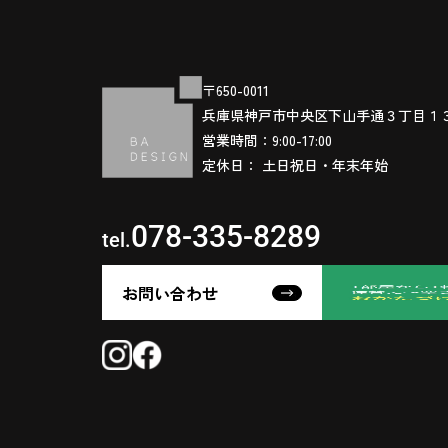
〒650-0011
兵庫県神戸市中央区下山手通３丁目１
営業時間：9:00-17:00
定休日： 土日祝日・年末年始
078-335-8289
tel.
お問い合わせ