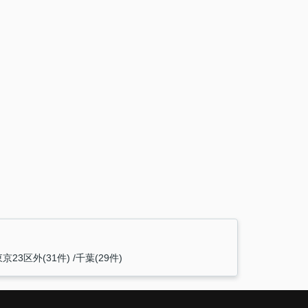
東京23区外(31件)
千葉(29件)