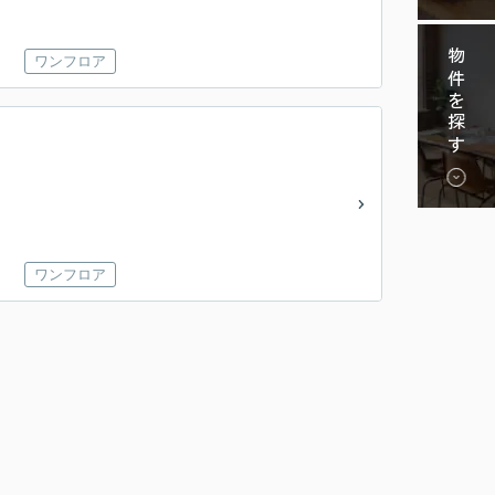
物件を探す
ワンフロア
ワンフロア