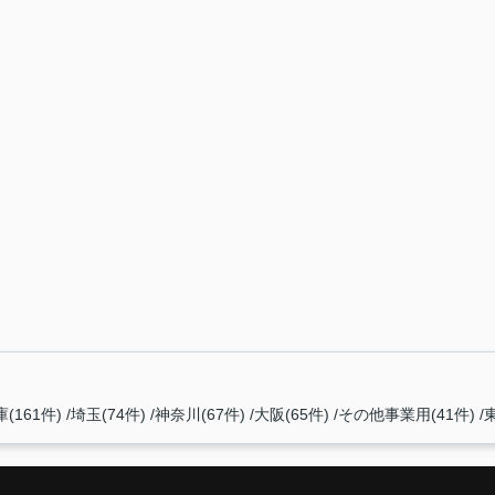
(161件)
埼玉(74件)
神奈川(67件)
大阪(65件)
その他事業用(41件)