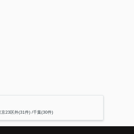
東京23区外(31件)
千葉(30件)