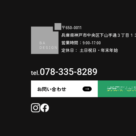
〒650-0011
兵庫県神戸市中央区下山手通３丁目１
営業時間：9:00-17:00
定休日： 土日祝日・年末年始
078-335-8289
tel.
お問い合わせ