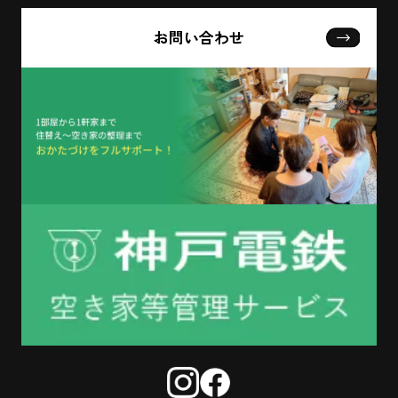
お問い合わせ