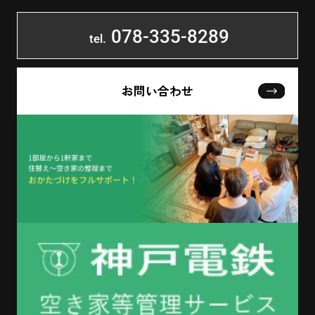
078-335-8289
tel.
お問い合わせ