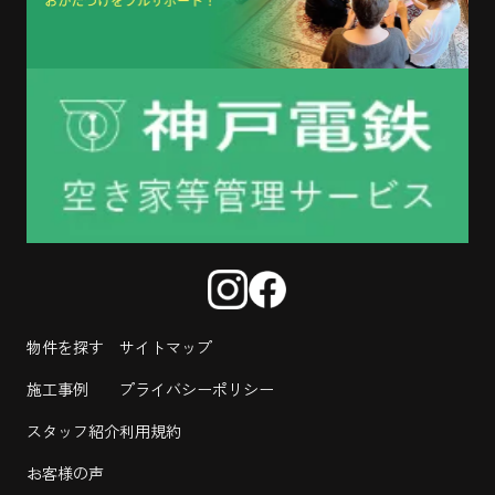
物件を探す
サイトマップ
施工事例
プライバシーポリシー
スタッフ紹介
利用規約
お客様の声