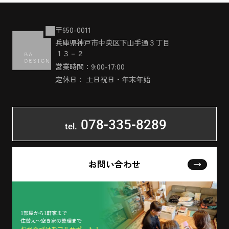
〒650-0011
兵庫県神戸市中央区下山手通３丁目
１３－２
営業時間：9:00-17:00
定休日： 土日祝日・年末年始
078-335-8289
tel.
お問い合わせ