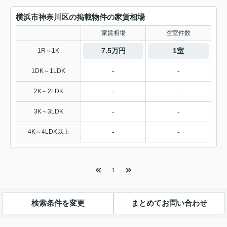
横浜市神奈川区の掲載物件の家賃相場
家賃相場
空室件数
7.5万円
1室
1R～1K
-
-
1DK～1LDK
-
-
2K～2LDK
-
-
3K～3LDK
-
-
4K～4LDK以上
1
検索条件を変更
まとめてお問い合わせ