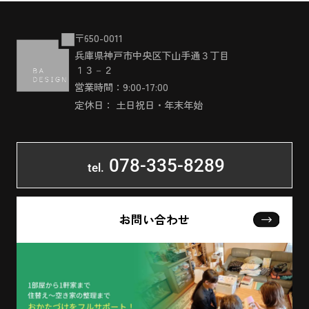
〒650-0011
兵庫県神戸市中央区下山手通３丁目
１３－２
営業時間：9:00-17:00
定休日： 土日祝日・年末年始
078-335-8289
tel.
お問い合わせ