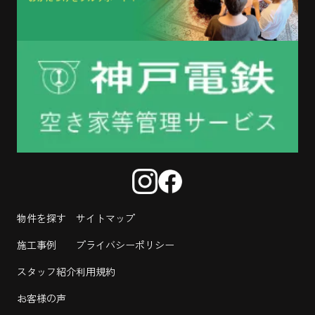
物件を探す
サイトマップ
施工事例
プライバシーポリシー
スタッフ紹介
利用規約
お客様の声