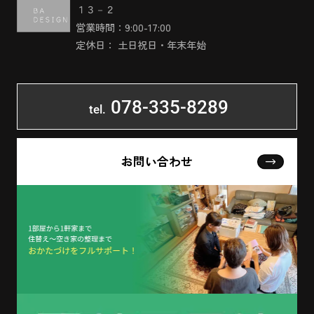
１３－２
営業時間：9:00-17:00
定休日： 土日祝日・年末年始
078-335-8289
tel.
お問い合わせ