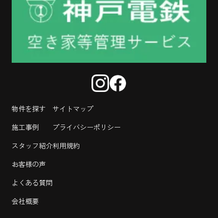
物件を探す
サイトマップ
施工事例
プライバシーポリシー
スタッフ紹介
利用規約
お客様の声
よくある質問
会社概要