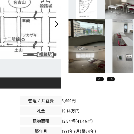
管理 / 共益費
6,600円
礼金
19.14万円
建物面積
12.54坪(41.46㎡)
築年月
1991年9月(築34年)