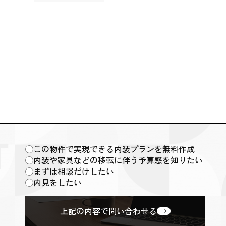
この物件で実現できる内装プランを無料作成
内装や家具などの移転に伴う予算感を知りたい
まずは相談だけしたい
内見をしたい
上記の内容で問い合わせる