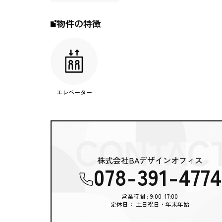
物件の特徴
エレベーター
株式会社BAデザインオフィス
078-391-4774
営業時間 : 9:00-17:00
定休日： 土日祝日・年末年始