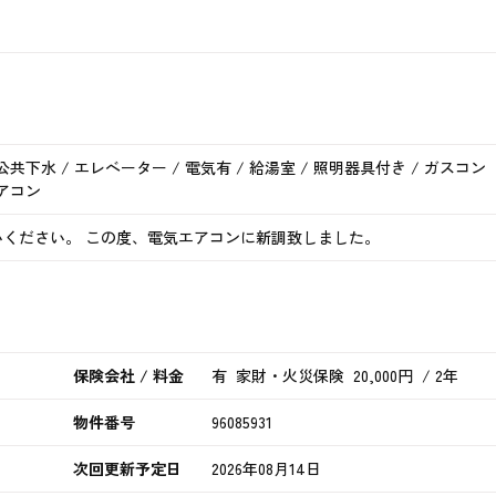
 公共下水 / エレベーター / 電気有 / 給湯室 / 照明器具付き / ガスコン
エアコン
ください。 この度、電気エアコンに新調致しました。
保険会社 / 料金
有 家財・火災保険 20,000円 / 2年
物件番号
96085931
次回更新予定日
2026年08月14日