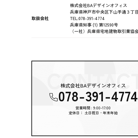
株式会社BAデザインオフィス
兵庫県神戸市中央区下山手通３丁
取扱会社
TEL:078-391-4774
兵庫県知事 (1) 第12590号
（一社）兵庫県宅地建物取引業協
株式会社BAデザインオフィス
078-391-4774
営業時間 : 9:00-17:00
定休日： 土日祝日・年末年始