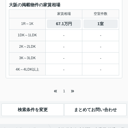
大阪の掲載物件の家賃相場
家賃相場
空室件数
67.1万円
1室
1R～1K
-
-
1DK～1LDK
-
-
2K～2LDK
-
-
3K～3LDK
-
-
4K～4LDK以上
1
検索条件を変更
まとめてお問い合わせ