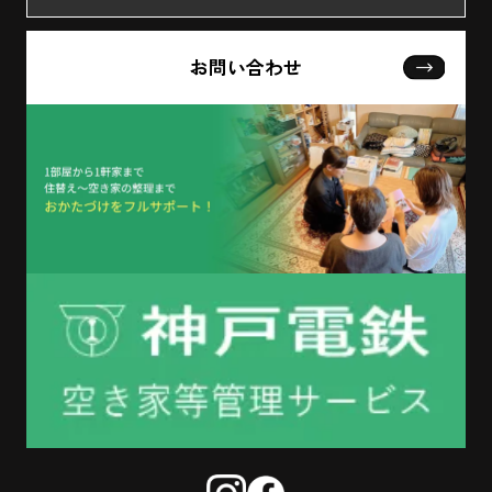
お問い合わせ