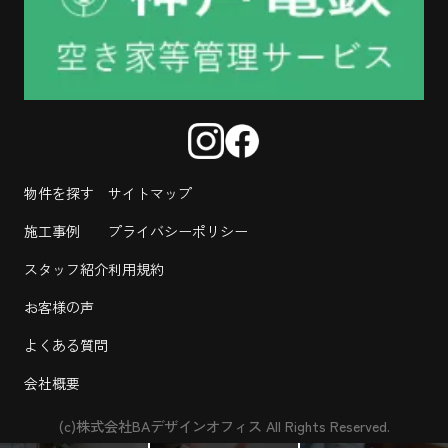
物件を探す
サイトマップ
施工事例
プライバシーポリシー
スタッフ紹介
利用規約
お客様の声
よくある質問
会社概要
(c)株式会社BAデザインオフィス All Rights Reserved.