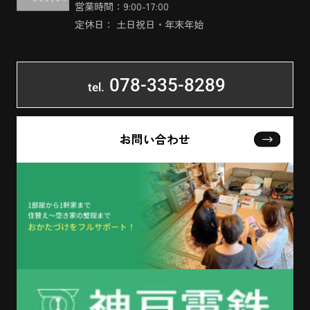
営業時間：9:00-17:00
定休日： 土日祝日・年末年始
078-335-8289
tel.
お問い合わせ