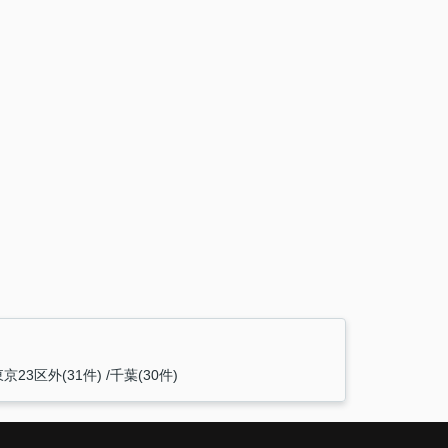
東京23区外(31件)
千葉(30件)