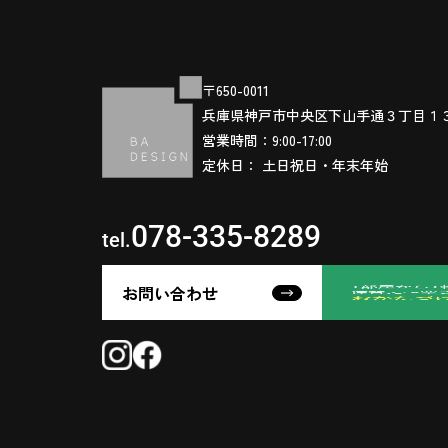
〒650-0011
兵庫県神戸市中央区下山手通３丁目１
営業時間：9:00-17:00
定休日： 土日祝日・年末年始
078-335-8289
tel.
お問い合わせ