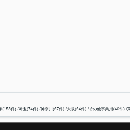
(158件)
埼玉(74件)
神奈川(67件)
大阪(64件)
その他事業用(40件)