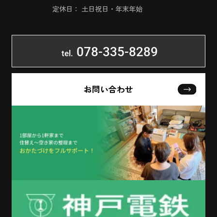
定休日： 土日祝日・年末年始
078-335-8289
tel.
お問い合わせ