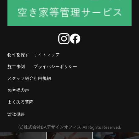
物件を探す
サイトマップ
施工事例
プライバシーポリシー
スタッフ紹介
利用規約
お客様の声
よくある質問
会社概要
(c)株式会社BAデザインオフィス All Rights Reserved.