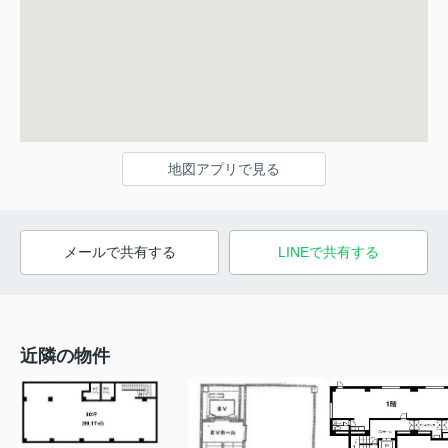
地図アプリで見る
メールで共有する
LINEで共有する
近隣の物件