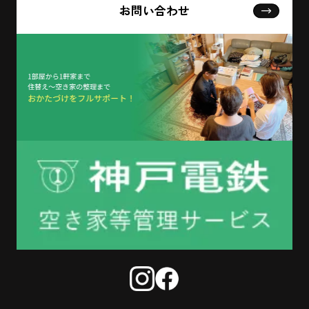
お問い合わせ