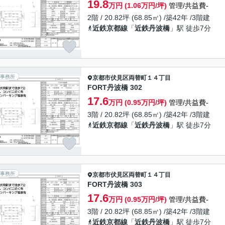
19.8
万円 (1.06万円/坪)
管理/共益費-
2階 / 20.82坪 (68.85㎡) /築42年 /3階建
近鉄京都線
「
近鉄丹波橋
」駅 徒歩7分
事務所
京都市伏見区
両替町１４丁目
FORT丹波橋 302
17.6
万円 (0.95万円/坪)
管理/共益費-
3階 / 20.82坪 (68.85㎡) /築42年 /3階建
近鉄京都線
「
近鉄丹波橋
」駅 徒歩7分
事務所
京都市伏見区
両替町１４丁目
FORT丹波橋 303
17.6
万円 (0.95万円/坪)
管理/共益費-
3階 / 20.82坪 (68.85㎡) /築42年 /3階建
近鉄京都線
「
近鉄丹波橋
」駅 徒歩7分