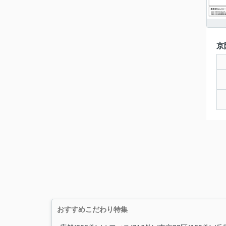
京
おすすめこだわり特集