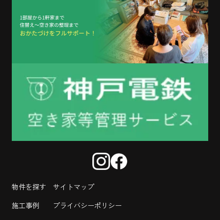
物件を探す
サイトマップ
施工事例
プライバシーポリシー