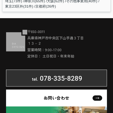
埼玉(73件)
神奈川(65件)
大阪(62件)
その他事業用(40件)
東京23区外(31件)
京都府(26件)
〒650-0011
兵庫県神戸市中央区下山手通３丁目
１３－２
営業時間：9:00-17:00
定休日： 土日祝日・年末年始
078-335-8289
tel.
お問い合わせ